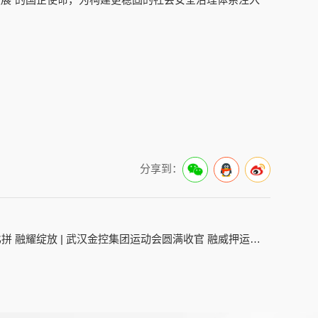
分享到：
下一篇：金彩比拼 融耀绽放 | 武汉金控集团运动会圆满收官 融威押运斩获佳绩