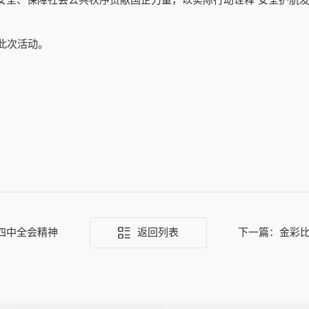
此次活动。
四中全会精神
返回列表