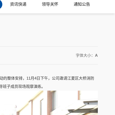
资讯快递
领导关怀
通知公告
字体大小：
A
动的整体安排，11月4日下午，公司邀请江夏区大桥消防
导班子成员现场观摩演练。