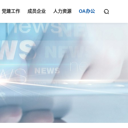
党建工作
成员企业
人力资源
OA办公