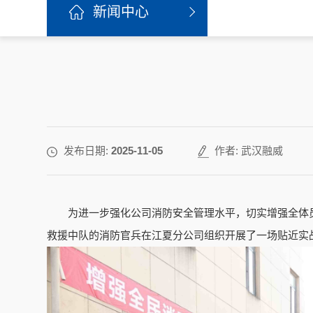
新闻中心
发布日期:
2025-11-05
作者: 武汉融威
为进一步强化公司消防安全管理水平，切实增强全体员
救援中队的消防官兵在江夏分公司组织开展了一场贴近实