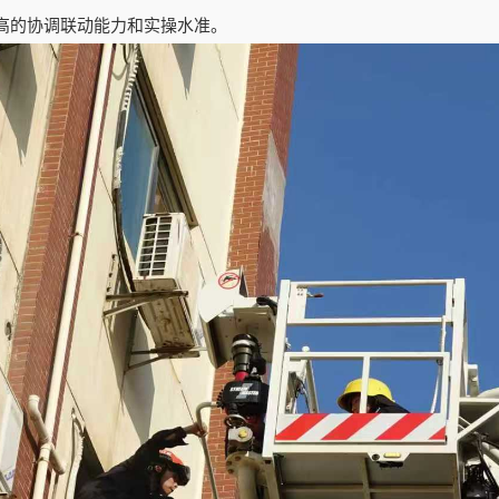
高的协调联动能力和实操水准。