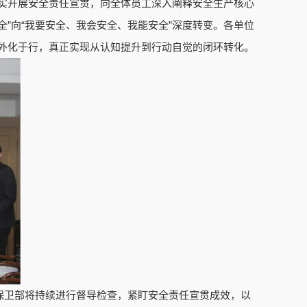
实开展安全责任宣贯，向全体员工深入阐释安全生产核心
”向“我要安全、我会安全、我能安全”深度转变。各单位
外化于行，真正实现从认知提升到行动自觉的闭环转化。
保卫部将持续进行督导检查，紧盯安全责任宣贯成效，以