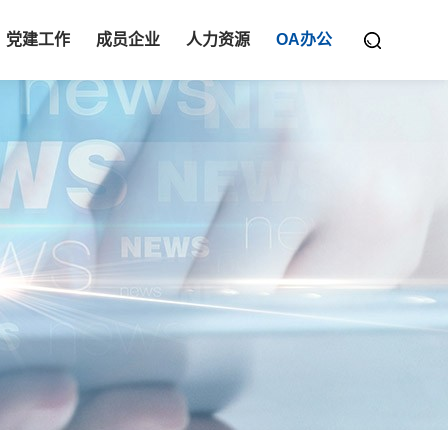
党建工作
成员企业
人力资源
OA办公