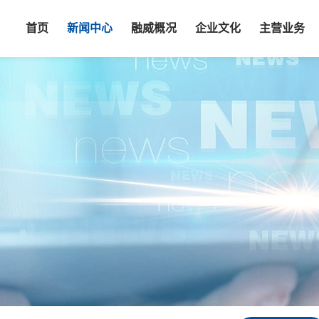
首页
新闻中心
融威概况
企业文化
主营业务