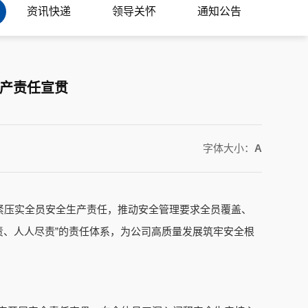
资讯快递
领导关怀
通知公告
生产责任宣贯
字体大小：
A
紧压实全员安全生产责任，推动安全管理要求全员覆盖、
责、人人尽责”的责任体系，为公司高质量发展筑牢安全根